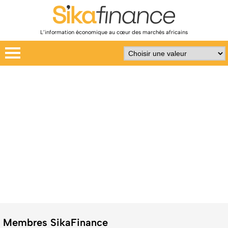
L’information économique au cœur des marchés africains
Membres SikaFinance