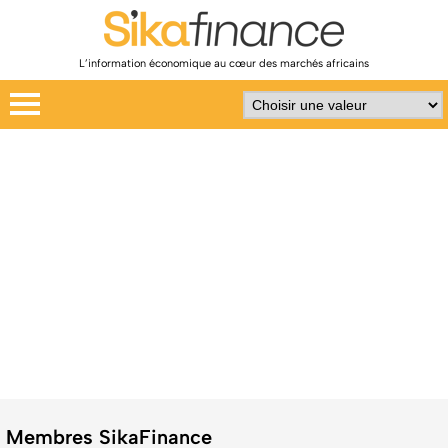
L’information économique au cœur des marchés africains
Membres SikaFinance