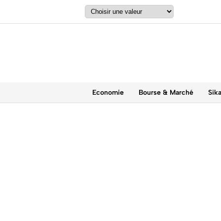
Economie
Bourse & Marché
Sik