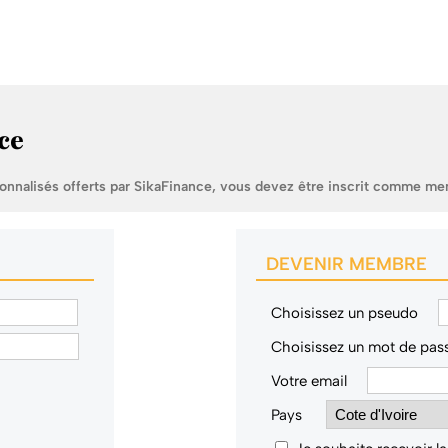
ce
sonnalisés offerts par SikaFinance, vous devez être inscrit comme me
DEVENIR MEMBRE
Choisissez un pseudo
Choisissez un mot de pas
Votre email
Pays