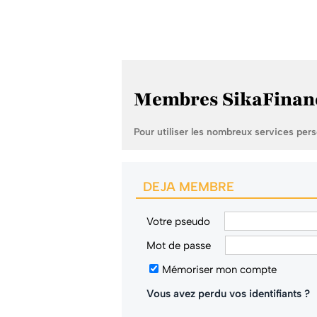
Membres SikaFinan
Pour utiliser les nombreux services per
DEJA MEMBRE
Votre pseudo
Mot de passe
Mémoriser mon compte
Vous avez perdu vos identifiants ?