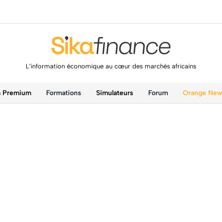
L’information économique au cœur des marchés africains
a Premium
Formations
Simulateurs
Forum
Orange Ne