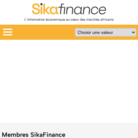
L’information économique au cœur des marchés africains
Membres SikaFinance