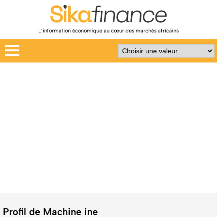
L’information économique au cœur des marchés africains
Profil de Machine ine