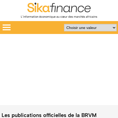
L’information économique au cœur des marchés africains
Les publications officielles de la BRVM