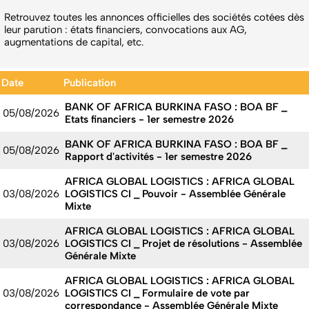
Retrouvez toutes les annonces officielles des sociétés cotées dès
leur parution : états financiers, convocations aux AG,
augmentations de capital, etc.
Date
Publication
BANK OF AFRICA BURKINA FASO : BOA BF _
05/08/2026
Etats financiers - 1er semestre 2026
BANK OF AFRICA BURKINA FASO : BOA BF _
05/08/2026
Rapport d'activités - 1er semestre 2026
AFRICA GLOBAL LOGISTICS : AFRICA GLOBAL
03/08/2026
LOGISTICS CI _ Pouvoir - Assemblée Générale
Mixte
AFRICA GLOBAL LOGISTICS : AFRICA GLOBAL
03/08/2026
LOGISTICS CI _ Projet de résolutions - Assemblée
Générale Mixte
AFRICA GLOBAL LOGISTICS : AFRICA GLOBAL
03/08/2026
LOGISTICS CI _ Formulaire de vote par
correspondance - Assemblée Générale Mixte