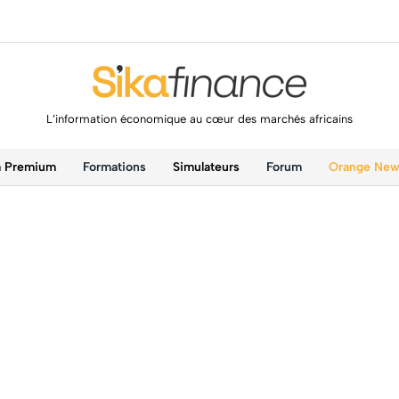
L’information économique au cœur des marchés africains
a Premium
Formations
Simulateurs
Forum
Orange Ne