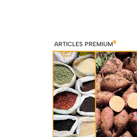
ARTICLES PREMIUM