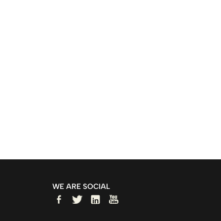
WE ARE SOCIAL