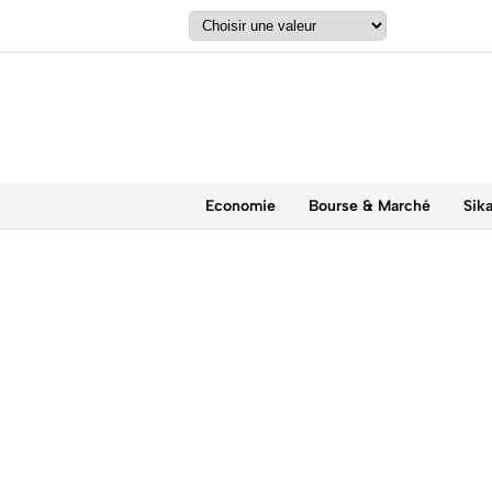
Economie
Bourse & Marché
Sik