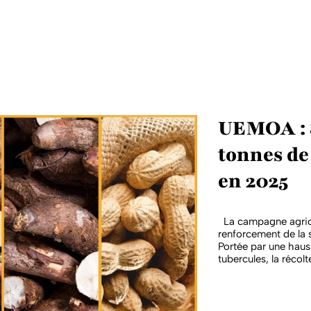
UEMOA : 8
tonnes de 
en 2025
La campagne agric
renforcement de la 
Portée par une haus
tubercules, la récolt