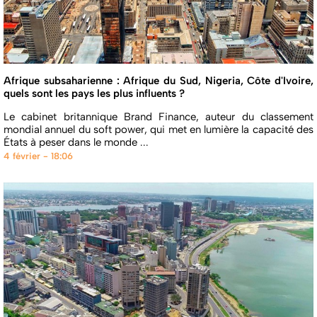
Afrique subsaharienne : Afrique du Sud, Nigeria, Côte d'Ivoire,
quels sont les pays les plus influents ?
Le cabinet britannique Brand Finance, auteur du classement
mondial annuel du soft power, qui met en lumière la capacité des
États à peser dans le monde ...
4 février - 18:06