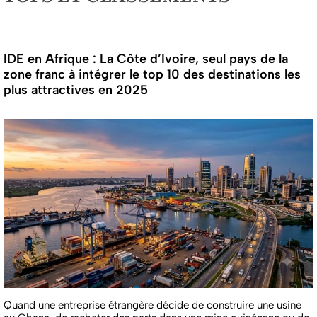
IDE en Afrique : La Côte d’Ivoire, seul pays de la
zone franc à intégrer le top 10 des destinations les
plus attractives en 2025
Quand une entreprise étrangère décide de construire une usine