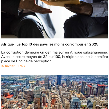
Afrique : Le Top 10 des pays les moins corrompus en 2025
La corruption demeure un défi majeur en Afrique subsaharienne.
Avec un score moyen de 32 sur 100, la région occupe la dernière
place de l'Indice de perception ...
10 février - 17:27