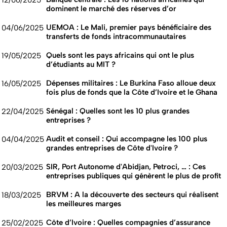
dominent le marché des réserves d’or
UEMOA : Le Mali, premier pays bénéficiaire des
04/06/2025
transferts de fonds intracommunautaires
Quels sont les pays africains qui ont le plus
19/05/2025
d’étudiants au MIT ?
Dépenses militaires : Le Burkina Faso alloue deux
16/05/2025
fois plus de fonds que la Côte d’Ivoire et le Ghana
Sénégal : Quelles sont les 10 plus grandes
22/04/2025
entreprises ?
Audit et conseil : Qui accompagne les 100 plus
04/04/2025
grandes entreprises de Côte d'Ivoire ?
SIR, Port Autonome d'Abidjan, Petroci, … : Ces
20/03/2025
entreprises publiques qui génèrent le plus de profit
BRVM : A la découverte des secteurs qui réalisent
18/03/2025
les meilleures marges
Côte d’Ivoire : Quelles compagnies d’assurance
25/02/2025