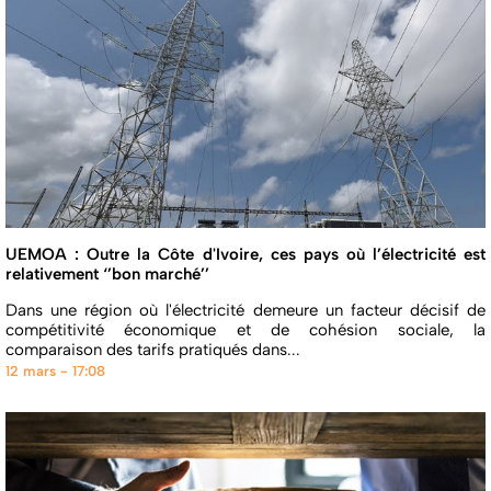
UEMOA : Outre la Côte d'Ivoire, ces pays où l’électricité est
relativement ‘’bon marché’’
Dans une région où l'électricité demeure un facteur décisif de
compétitivité économique et de cohésion sociale, la
comparaison des tarifs pratiqués dans...
12 mars - 17:08