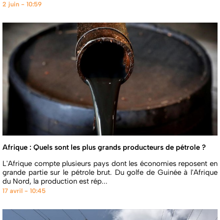
2 juin - 10:59
Afrique : Quels sont les plus grands producteurs de pétrole ?
L'Afrique compte plusieurs pays dont les économies reposent en
grande partie sur le pétrole brut. Du golfe de Guinée à l'Afrique
du Nord, la production est rép...
17 avril - 10:45