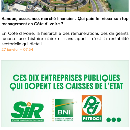
Banque, assurance, marché financier : Qui paie le mieux son top
management en Côte d’Ivoire ?
En Côte d'Ivoire, la hiérarchie des rémunérations des dirigeants
raconte une histoire claire et sans appel : c'est la rentabilité
sectorielle qui dicte l...
27 janvier - 07:54