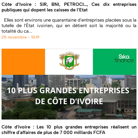
Côte d’Ivoire : SIR, BNI, PETROCI…, Ces dix entreprises
publiques qui dopent les caisses de l’Etat
Elles sont environs une quarantaine d'entreprises placées sous la
tutelle de l'État ivoirien, qui en détient soit la majorité ou la
totalité du ca...
25 novembre - 10:19
Côte d'Ivoire : Les 10 plus grandes entreprises réalisent un
chiffre d'affaires de plus de 7 000 milliards FCFA