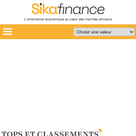
L’information économique au cœur des marchés africains
TOPS ET CLASSEMENTS