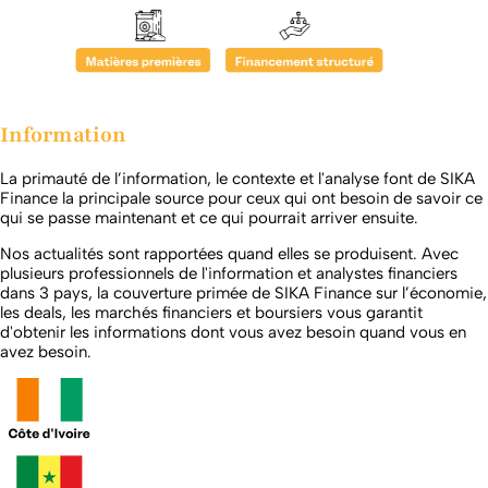
Information
La primauté de l’information, le contexte et l'analyse font de SIKA
Finance la principale source pour ceux qui ont besoin de savoir ce
qui se passe maintenant et ce qui pourrait arriver ensuite.
Nos actualités sont rapportées quand elles se produisent. Avec
plusieurs professionnels de l'information et analystes financiers
dans 3 pays, la couverture primée de SIKA Finance sur l’économie,
les deals, les marchés financiers et boursiers vous garantit
d'obtenir les informations dont vous avez besoin quand vous en
avez besoin.