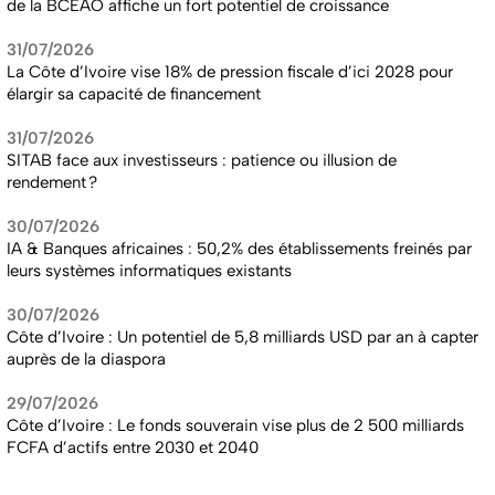
de la BCEAO affiche un fort potentiel de croissance
31/07/2026
La Côte d’Ivoire vise 18% de pression fiscale d’ici 2028 pour
élargir sa capacité de financement
31/07/2026
SITAB face aux investisseurs : patience ou illusion de
rendement ?
30/07/2026
IA & Banques africaines : 50,2% des établissements freinés par
leurs systèmes informatiques existants
30/07/2026
Côte d’Ivoire : Un potentiel de 5,8 milliards USD par an à capter
auprès de la diaspora
29/07/2026
Côte d’Ivoire : Le fonds souverain vise plus de 2 500 milliards
FCFA d’actifs entre 2030 et 2040