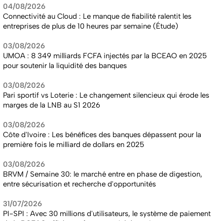
04/08/2026
Connectivité au Cloud : Le manque de fiabilité ralentit les
entreprises de plus de 10 heures par semaine (Étude)
03/08/2026
UMOA : 8 349 milliards FCFA injectés par la BCEAO en 2025
pour soutenir la liquidité des banques
03/08/2026
Pari sportif vs Loterie : Le changement silencieux qui érode les
marges de la LNB au S1 2026
03/08/2026
Côte d'Ivoire : Les bénéfices des banques dépassent pour la
première fois le milliard de dollars en 2025
03/08/2026
BRVM / Semaine 30: le marché entre en phase de digestion,
entre sécurisation et recherche d'opportunités
31/07/2026
PI-SPI : Avec 30 millions d'utilisateurs, le système de paiement