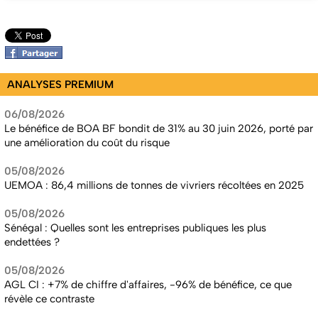
ANALYSES PREMIUM
06/08/2026
Le bénéfice de BOA BF bondit de 31% au 30 juin 2026, porté par
une amélioration du coût du risque
05/08/2026
UEMOA : 86,4 millions de tonnes de vivriers récoltées en 2025
05/08/2026
Sénégal : Quelles sont les entreprises publiques les plus
endettées ?
05/08/2026
AGL CI : +7% de chiffre d'affaires, -96% de bénéfice, ce que
révèle ce contraste