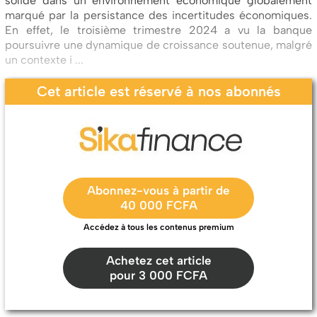
solide dans un environnement économique globalement
marqué par la persistance des incertitudes économiques.
En effet, le troisième trimestre 2024 a vu la banque
poursuivre une dynamique de croissance soutenue, malgré
un contexte i ...
Cet article est réservé à nos abonnés
Abonnez-vous à partir de
40 000 FCFA
Accédez à tous les contenus premium
Achetez cet article
pour 3 000 FCFA