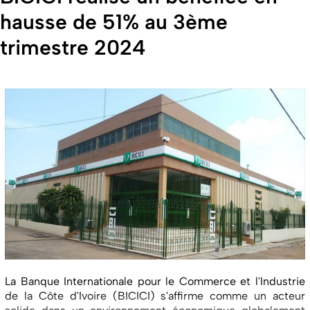
hausse de 51% au 3ème
trimestre 2024
La Banque Internationale pour le Commerce et l'Industrie
de la Côte d'Ivoire (BICICI) s'affirme comme un acteur