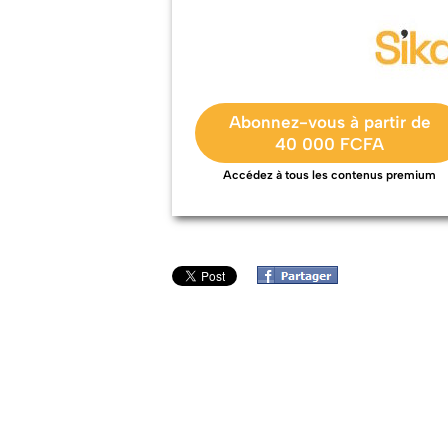
Abonnez-vous à partir de
40 000 FCFA
Accédez à tous les contenus premium