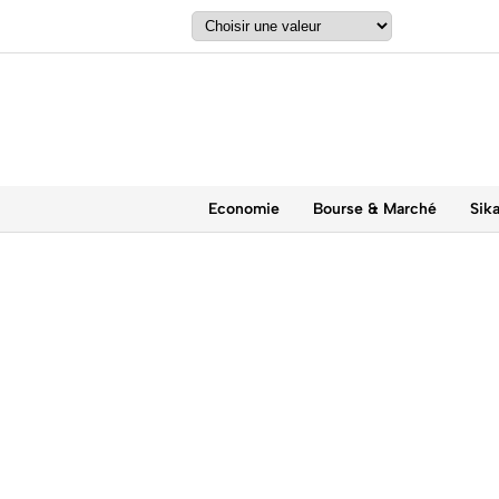
Economie
Bourse & Marché
Sik