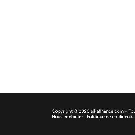
Copyright © 2026 sikafinance.com - Tous
Nous contacter
|
Politique de confidentia