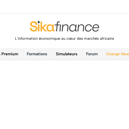
L’information économique au cœur des marchés africains
a Premium
Formations
Simulateurs
Forum
Orange Ne