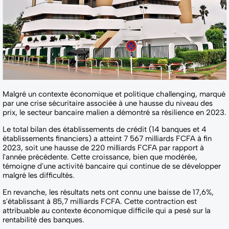
Malgré un contexte économique et politique challenging, marqué
par une crise sécuritaire associée à une hausse du niveau des
prix, le secteur bancaire malien a démontré sa résilience en 2023.
Le total bilan des établissements de crédit (14 banques et 4
établissements financiers) a atteint 7 567 milliards FCFA à fin
2023, soit une hausse de 220 milliards FCFA par rapport à
l'année précédente. Cette croissance, bien que modérée,
témoigne d'une activité bancaire qui continue de se développer
malgré les difficultés.
En revanche, les résultats nets ont connu une baisse de 17,6%,
s'établissant à 85,7 milliards FCFA. Cette contraction est
attribuable au contexte économique difficile qui a pesé sur la
rentabilité des banques.