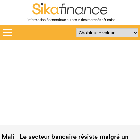
L’information économique au cœur des marchés africains
Mali : Le secteur bancaire résiste malgré un