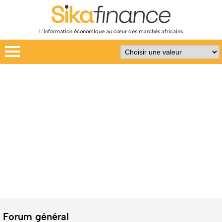
L’information économique au cœur des marchés africains
Forum général