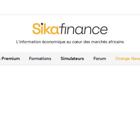
L’information économique au cœur des marchés africains
a Premium
Formations
Simulateurs
Forum
Orange Ne