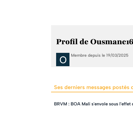
Profil de Ousmane1
Membre depuis le 19/03/2025
Ses derniers messages postés
BRVM : BOA Mali s'envole sous l'effet 