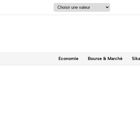
Economie
Bourse & Marché
Sik