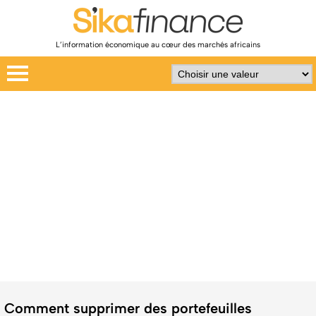
L’information économique au cœur des marchés africains
Comment supprimer des portefeuilles