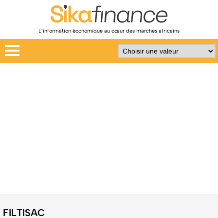
L’information économique au cœur des marchés africains
FILTISAC