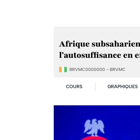
Afrique subsaharien
l’autosuffisance en 
BRVMC0000000 - BRVMC
COURS
GRAPHIQUES