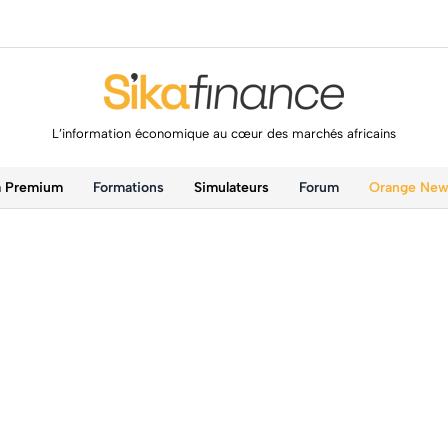
L’information économique au cœur des marchés africains
a Premium
Formations
Simulateurs
Forum
Orange Ne