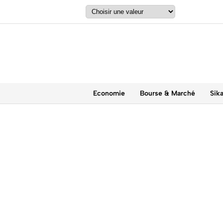
Economie
Bourse & Marché
Sik