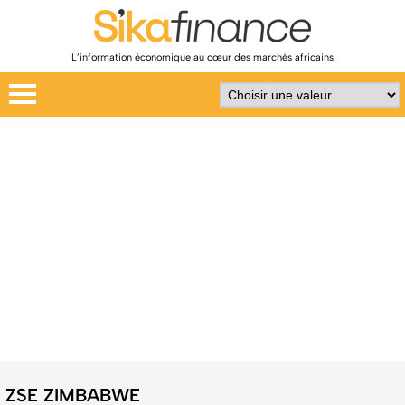
L’information économique au cœur des marchés africains
ZSE ZIMBABWE