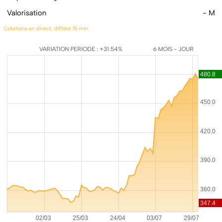
Valorisation
- M
Cotations en direct, différé 15 min
VARIATION PERIODE : +31.54%
6 MOIS - JOUR