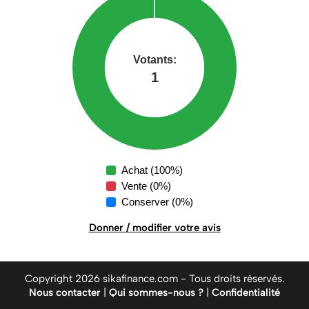
Achat (100%)
Vente (0%)
Conserver (0%)
Donner / modifier votre avis
Copyright 2026 sikafinance.com - Tous droits réservés.
Nous contacter
|
Qui sommes-nous ?
|
Confidentialité