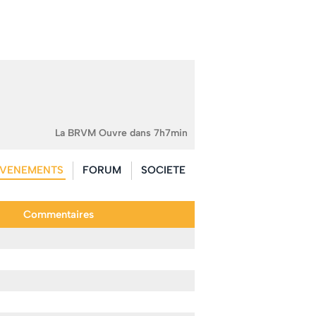
La BRVM Ouvre dans 7h7min
VENEMENTS
FORUM
SOCIETE
Commentaires