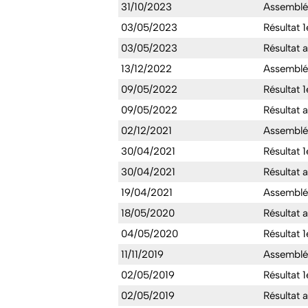
31/10/2023
Assemblée
03/05/2023
Résultat 1
03/05/2023
Résultat 
13/12/2022
Assemblée
09/05/2022
Résultat 1
09/05/2022
Résultat 
02/12/2021
Assemblée
30/04/2021
Résultat 1
30/04/2021
Résultat 
19/04/2021
Assemblé
18/05/2020
Résultat 
04/05/2020
Résultat 1
11/11/2019
Assemblée
02/05/2019
Résultat 1
02/05/2019
Résultat 