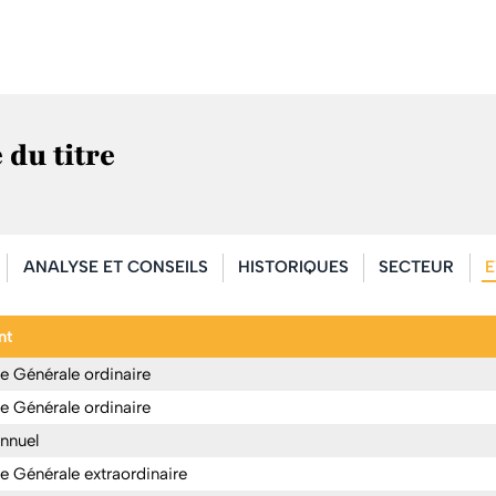
 du titre
ANALYSE ET CONSEILS
HISTORIQUES
SECTEUR
E
nt
 Générale ordinaire
 Générale ordinaire
annuel
 Générale extraordinaire