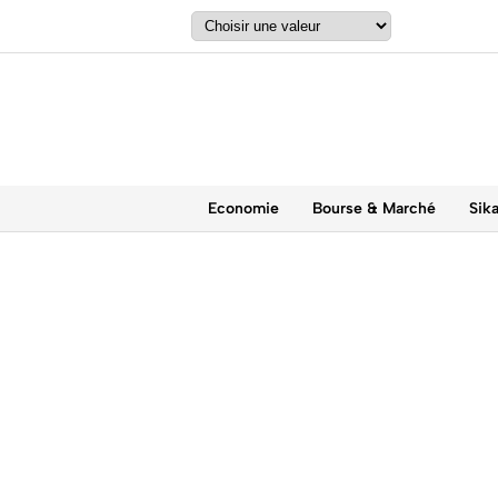
Economie
Bourse & Marché
Sik