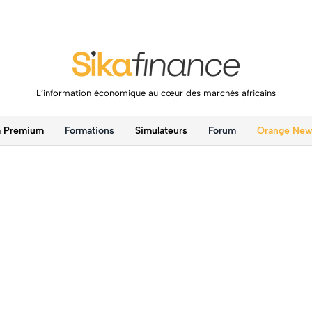
L’information économique au cœur des marchés africains
a Premium
Formations
Simulateurs
Forum
Orange Ne