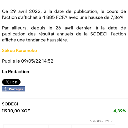
Ce 29 avril 2022, à la date de publication, le cours de
l'action s'affichait à 4 885 FCFA avec une hausse de 7,36%.
Par ailleurs, depuis le 26 avril dernier, à la date de
publication des résultat annuels de la SODECI, l'action
affiche une tendance haussière.
Sékou Karamoko
Publié le 09/05/22 14:52
La Rédaction
SODECI
11900,00 XOF
4,39%
6 MOIS - JOUR