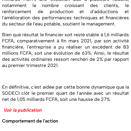
notamment le nombre croissant des clients, le
renforcement de production et d'adductions et
l'amélioration des performances techniques et financières
du secteur de l'eau potable, soutient le management.
Bien que résultat le financier soit resté stable à 1,6 milliards
FCFA, comparativement à fin mars 2021, par son activité
financière, l'entreprise a pu réaliser un excédent de 83
millions FCFA, soit une évolution de 63%. Ainsi, le résultat
des activités ordinaires ressort renchéri de 2% par rapport
au premier trimestre 2021.
En définitive, c'est aidée par cette bonne dynamique que la
SODECI clôt le premier quart de l'année avec un résultat
net de 1,05 milliards FCFA, soit une hausse de 27%.
Voir la publication
Comportement de l'action