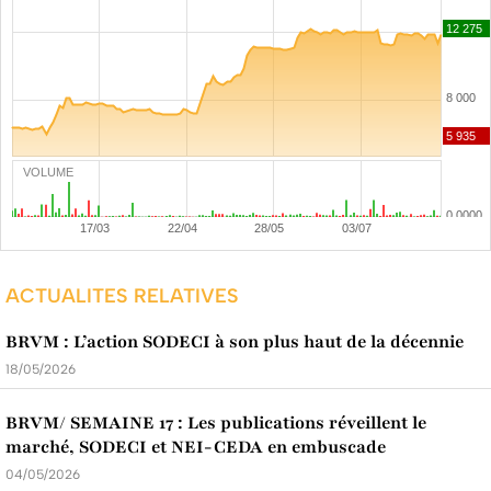
VOLUME
ACTUALITES RELATIVES
BRVM : L’action SODECI à son plus haut de la décennie
18/05/2026
BRVM/ SEMAINE 17 : Les publications réveillent le
marché, SODECI et NEI-CEDA en embuscade
04/05/2026