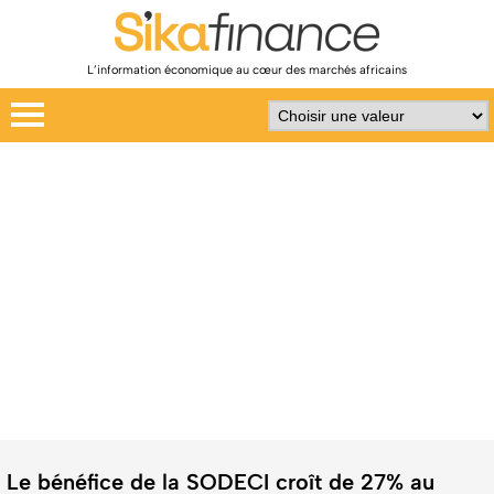
L’information économique au cœur des marchés africains
Le bénéfice de la SODECI croît de 27% au