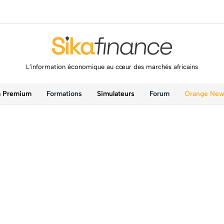
L’information économique au cœur des marchés africains
a Premium
Formations
Simulateurs
Forum
Orange Ne