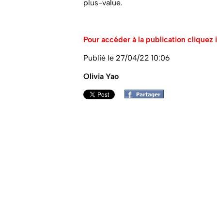
plus-value.
Pour accéder à la publication cliquez i
Publié le 27/04/22 10:06
Olivia Yao