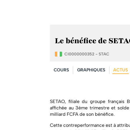
Le bénéfice de SETAO
CI0000000352 - STAC
COURS
GRAPHIQUES
ACTUS
SETAO, filiale du groupe français 
affichée au 3ème trimestre et solde
milliard FCFA de son bénéfice.
Cette contreperformance est à attribue