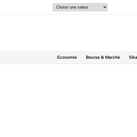
Economie
Bourse & Marché
Sik