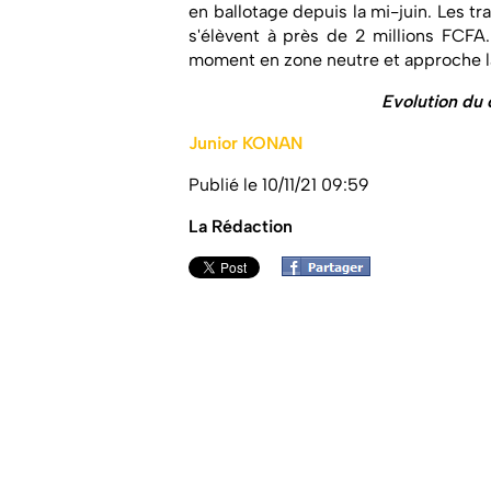
en ballotage depuis la mi-juin. Les tr
s'élèvent à près de 2 millions FCFA
moment en zone neutre et approche l
Evolution du 
Junior KONAN
Publié le 10/11/21 09:59
La Rédaction