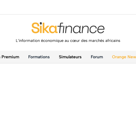
L’information économique au cœur des marchés africains
a Premium
Formations
Simulateurs
Forum
Orange Ne