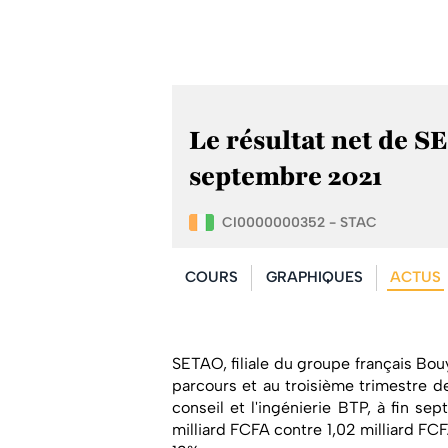
Le résultat net de S
septembre 2021
CI0000000352 - STAC
COURS
GRAPHIQUES
ACTUS
SETAO, filiale du groupe français Bou
parcours et au troisième trimestre de
conseil et l'ingénierie BTP, à fin se
milliard FCFA contre 1,02 milliard FC