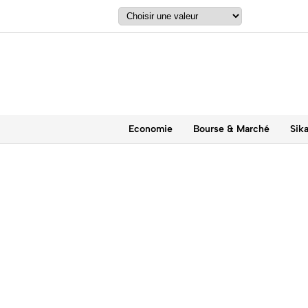
Economie
Bourse & Marché
Sik