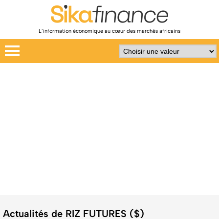
L’information économique au cœur des marchés africains
Actualités de RIZ FUTURES ($)