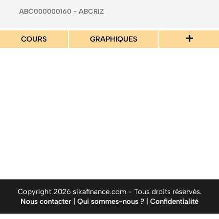
ABC000000160 - ABCRIZ
+
COURS
GRAPHIQUES
Copyright 2026 sikafinance.com - Tous droits réservés.
Nous contacter
|
Qui sommes-nous ?
|
Confidentialité