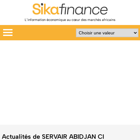
L’information économique au cœur des marchés africains
Actualités de SERVAIR ABIDJAN CI