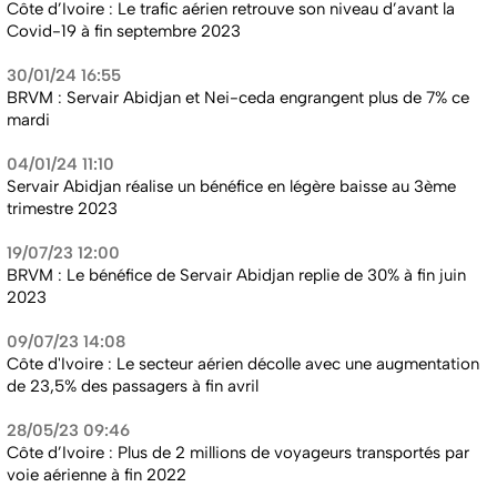
Côte d’Ivoire : Le trafic aérien retrouve son niveau d’avant la
Covid-19 à fin septembre 2023
30/01/24 16:55
BRVM : Servair Abidjan et Nei-ceda engrangent plus de 7% ce
mardi
04/01/24 11:10
Servair Abidjan réalise un bénéfice en légère baisse au 3ème
trimestre 2023
19/07/23 12:00
BRVM : Le bénéfice de Servair Abidjan replie de 30% à fin juin
2023
09/07/23 14:08
Côte d'Ivoire : Le secteur aérien décolle avec une augmentation
de 23,5% des passagers à fin avril
28/05/23 09:46
Côte d’Ivoire : Plus de 2 millions de voyageurs transportés par
voie aérienne à fin 2022