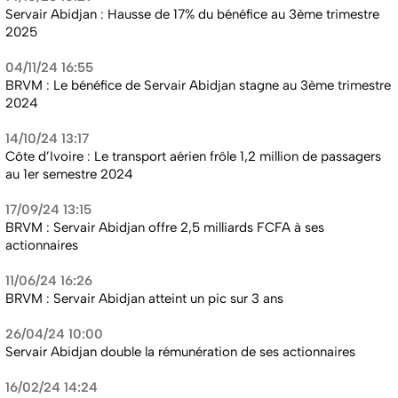
Servair Abidjan : Hausse de 17% du bénéfice au 3ème trimestre
2025
04/11/24 16:55
BRVM : Le bénéfice de Servair Abidjan stagne au 3ème trimestre
2024
14/10/24 13:17
Côte d’Ivoire : Le transport aérien frôle 1,2 million de passagers
au 1er semestre 2024
17/09/24 13:15
BRVM : Servair Abidjan offre 2,5 milliards FCFA à ses
actionnaires
11/06/24 16:26
BRVM : Servair Abidjan atteint un pic sur 3 ans
26/04/24 10:00
Servair Abidjan double la rémunération de ses actionnaires
16/02/24 14:24