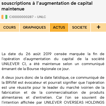
souscriptions à l’augmentation de capital
maintenue
CI0000000287 - UNLC
+
COURS
GRAPHIQUES
ACTUS
SOCIETE
La date du 26 août 2019 censée marquée la fin de
l'opération d'augmentation du capital de la société
UNILEVER CI, a été maintenue selon un communiqué
émanant de la Bourse régionale ce jour.
A deux jours donc de la date fatidique, ce communiqué de
la BRVM est évocateur et pourrait signifier que l'opération
est une réussite pour le leader du marché ivoirien de la
fabrication et de la commercialisation de produits
alimentaires et d'entretien. Car l'on se souvient de
l'intention affichée par UNILEVER OVERSEAS HOLDINGS