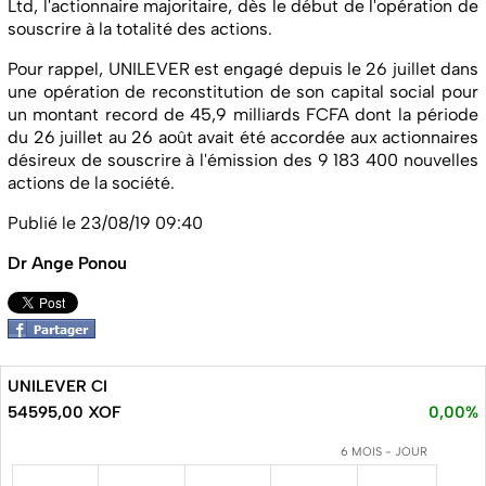
Ltd, l'actionnaire majoritaire, dès le début de l'opération de
souscrire à la totalité des actions.
Pour rappel, UNILEVER est engagé depuis le 26 juillet dans
une opération de reconstitution de son capital social pour
un montant record de 45,9 milliards FCFA dont la période
du 26 juillet au 26 août avait été accordée aux actionnaires
désireux de souscrire à l'émission des 9 183 400 nouvelles
actions de la société.
Publié le 23/08/19 09:40
Dr Ange Ponou
UNILEVER CI
54595,00 XOF
0,00%
6 MOIS - JOUR