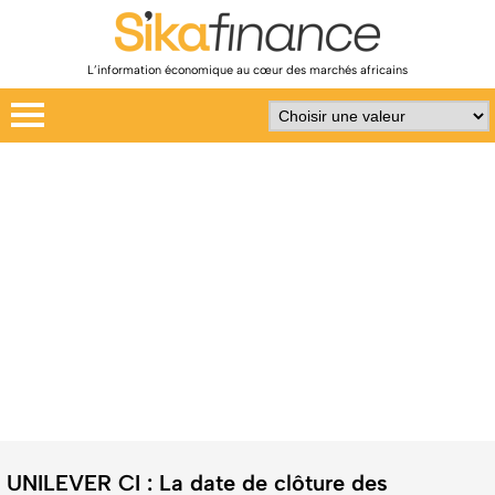
L’information économique au cœur des marchés africains
UNILEVER CI : La date de clôture des