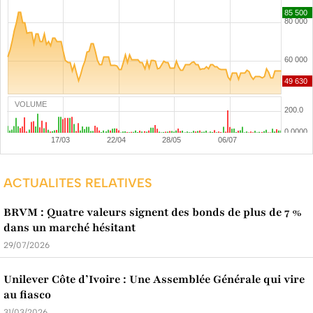
VOLUME
ACTUALITES RELATIVES
BRVM : Quatre valeurs signent des bonds de plus de 7 %
dans un marché hésitant
29/07/2026
Unilever Côte d’Ivoire : Une Assemblée Générale qui vire
au fiasco
31/03/2026