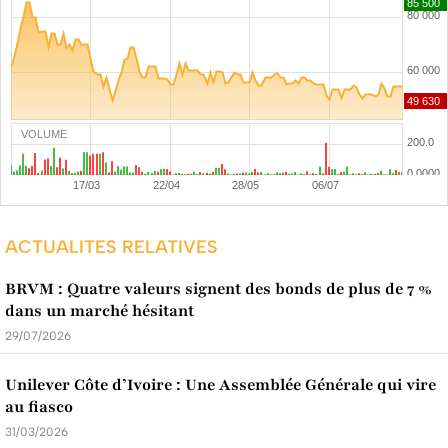
VOLUME
ACTUALITES RELATIVES
BRVM : Quatre valeurs signent des bonds de plus de 7 %
dans un marché hésitant
29/07/2026
Unilever Côte d’Ivoire : Une Assemblée Générale qui vire
au fiasco
31/03/2026