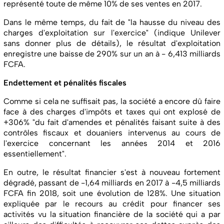
représenté toute de même 10% de ses ventes en 2017.
Dans le même temps, du fait de "la hausse du niveau des
charges d'exploitation sur l'exercice" (indique Unilever
sans donner plus de détails), le résultat d'exploitation
enregistre une baisse de 290% sur un an à - 6,413 milliards
FCFA.
Endettement et pénalités fiscales
Comme si cela ne suffisait pas, la société a encore dû faire
face à des charges d'impôts et taxes qui ont explosé de
+306% "du fait d'amendes et pénalités faisant suite à des
contrôles fiscaux et douaniers intervenus au cours de
l'exercice concernant les années 2014 et 2016
essentiellement".
En outre, le résultat financier s'est à nouveau fortement
dégradé, passant de -1,64 milliards en 2017 à -4,5 milliards
FCFA fin 2018, soit une évolution de 128%. Une situation
expliquée par le recours au crédit pour financer ses
activités vu la situation financière de la société qui a par