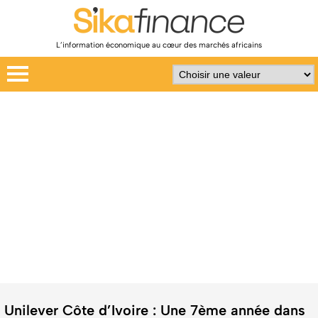
L’information économique au cœur des marchés africains
Unilever Côte d’Ivoire : Une 7ème année dans