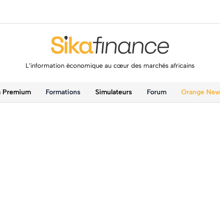
L’information économique au cœur des marchés africains
a Premium
Formations
Simulateurs
Forum
Orange Ne