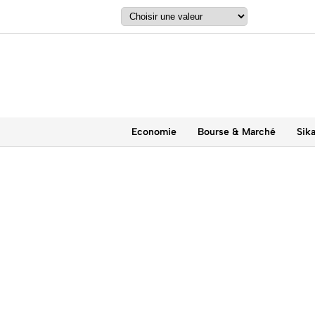
Economie
Bourse & Marché
Sik