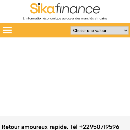
L’information économique au cœur des marchés africains
Retour amoureux rapide. Tél +22950719596