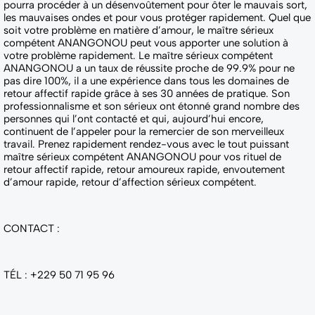
pourra procéder à un désenvoûtement pour ôter le mauvais sort,
les mauvaises ondes et pour vous protéger rapidement. Quel que
soit votre problème en matière d’amour, le maître sérieux
compétent ANANGONOU peut vous apporter une solution à
votre problème rapidement. Le maître sérieux compétent
ANANGONOU a un taux de réussite proche de 99.9% pour ne
pas dire 100%, il a une expérience dans tous les domaines de
retour affectif rapide grâce à ses 30 années de pratique. Son
professionnalisme et son sérieux ont étonné grand nombre des
personnes qui l’ont contacté et qui, aujourd’hui encore,
continuent de l’appeler pour la remercier de son merveilleux
travail. Prenez rapidement rendez-vous avec le tout puissant
maître sérieux compétent ANANGONOU pour vos rituel de
retour affectif rapide, retour amoureux rapide, envoutement
d’amour rapide, retour d’affection sérieux compétent.
CONTACT :
TÉL : +229 50 71 95 96