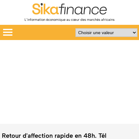
L’information économique au cœur des marchés africains
Retour d'affection rapide en 48h. Tél