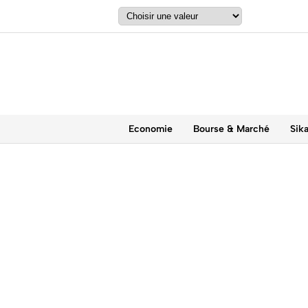
Economie
Bourse & Marché
Sik