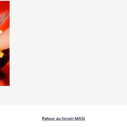
Retour au forum MASI