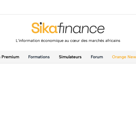
L’information économique au cœur des marchés africains
a Premium
Formations
Simulateurs
Forum
Orange Ne