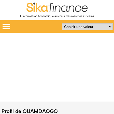
L’information économique au cœur des marchés africains
Profil de OUAMDAOGO