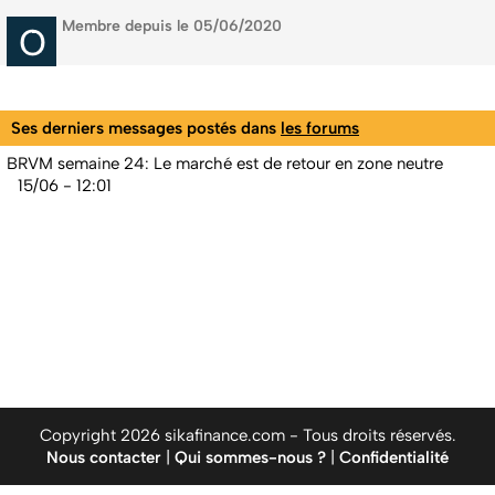
Membre depuis le 05/06/2020
Ses derniers messages postés dans
les forums
BRVM semaine 24: Le marché est de retour en zone neutre
15/06 - 12:01
Copyright 2026 sikafinance.com - Tous droits réservés.
Nous contacter
|
Qui sommes-nous ?
|
Confidentialité