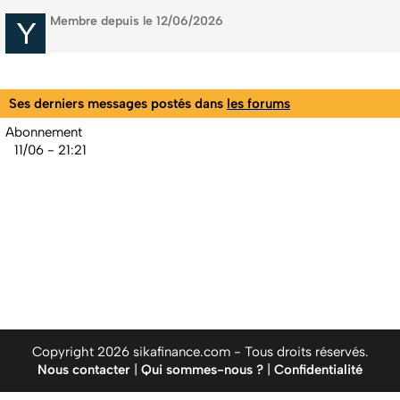
Membre depuis le 12/06/2026
Ses derniers messages postés dans
les forums
Abonnement
11/06 - 21:21
Copyright 2026 sikafinance.com - Tous droits réservés.
Nous contacter
|
Qui sommes-nous ?
|
Confidentialité