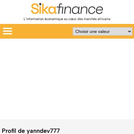
L’information économique au cœur des marchés africains
Profil de yanndev777