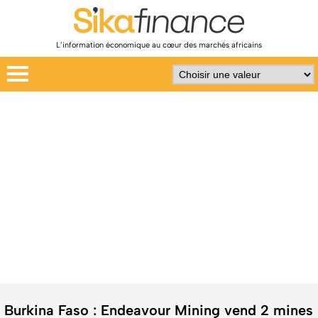
L’information économique au cœur des marchés africains
Burkina Faso : Endeavour Mining vend 2 mines