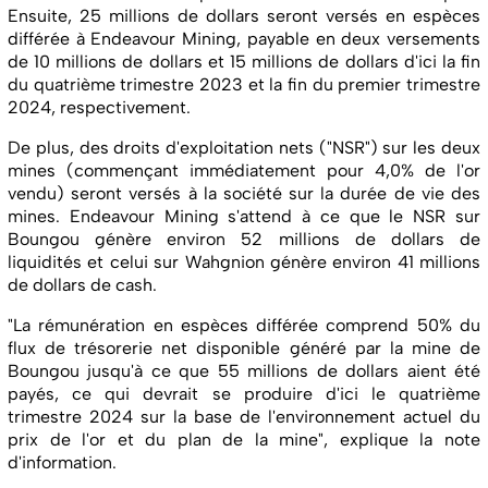
Ensuite, 25 millions de dollars seront versés en espèces
différée à Endeavour Mining, payable en deux versements
de 10 millions de dollars et 15 millions de dollars d'ici la fin
du quatrième trimestre 2023 et la fin du premier trimestre
2024, respectivement.
De plus, des droits d'exploitation nets ("NSR") sur les deux
mines (commençant immédiatement pour 4,0% de l'or
vendu) seront versés à la société sur la durée de vie des
mines. Endeavour Mining s'attend à ce que le NSR sur
Boungou génère environ 52 millions de dollars de
liquidités et celui sur Wahgnion génère environ 41 millions
de dollars de cash.
"La rémunération en espèces différée comprend 50% du
flux de trésorerie net disponible généré par la mine de
Boungou jusqu'à ce que 55 millions de dollars aient été
payés, ce qui devrait se produire d'ici le quatrième
trimestre 2024 sur la base de l'environnement actuel du
prix de l'or et du plan de la mine", explique la note
d'information.