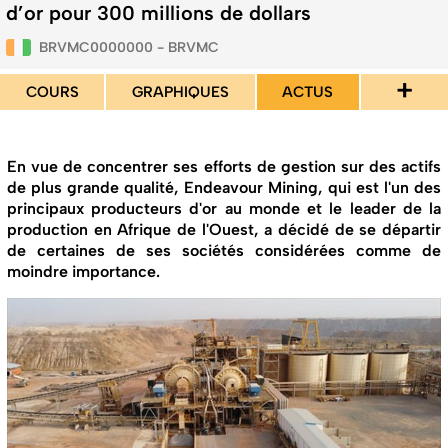
d’or pour 300 millions de dollars
BRVMC0000000 - BRVMC
+
COURS
GRAPHIQUES
ACTUS
En vue de concentrer ses efforts de gestion sur des actifs
de plus grande qualité, Endeavour Mining, qui est l'un des
principaux producteurs d'or au monde et le leader de la
production en Afrique de l'Ouest, a décidé de se départir
de certaines de ses sociétés considérées comme de
moindre importance.