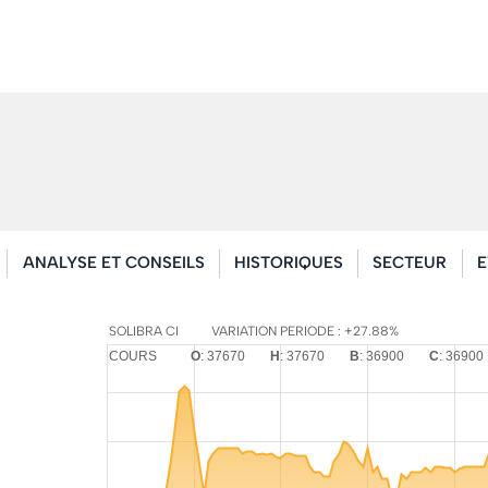
ANALYSE ET CONSEILS
HISTORIQUES
SECTEUR
E
SOLIBRA CI
VARIATION PERIODE : +27.88%
COURS
O
: 37670
H
: 37670
B
: 36900
C
: 36900