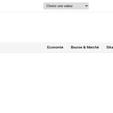
Economie
Bourse & Marché
Sik