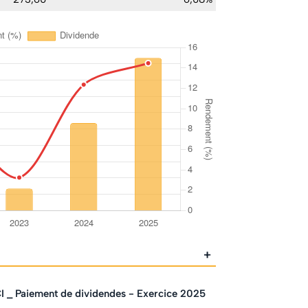
+
 _ Paiement de dividendes - Exercice 2025