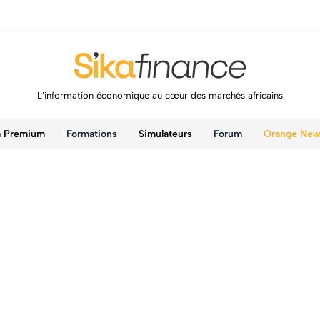
L’information économique au cœur des marchés africains
a Premium
Formations
Simulateurs
Forum
Orange Ne