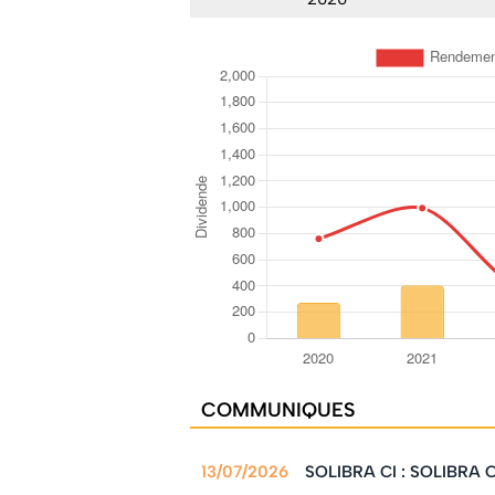
COMMUNIQUES
13/07/2026
SOLIBRA CI : SOLIBRA CI