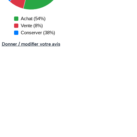
Achat (54%)
Vente (8%)
Conserver (38%)
Donner / modifier votre avis