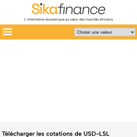
L’information économique au cœur des marchés africains
Télécharger les cotations de USD-LSL