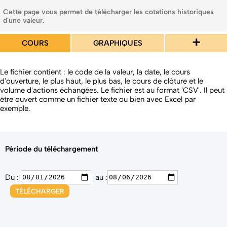
Cette page vous permet de télécharger les cotations historiques
d'une valeur.
+
COURS
GRAPHIQUES
Le fichier contient : le code de la valeur, la date, le cours
d'ouverture, le plus haut, le plus bas, le cours de clôture et le
volume d'actions échangées. Le fichier est au format 'CSV'. Il peut
être ouvert comme un fichier texte ou bien avec Excel par
exemple.
Période du téléchargement
Du :
au :
TÉLÉCHARGER