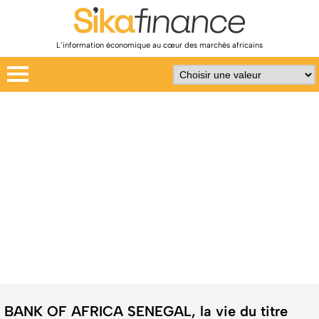
L’information économique au cœur des marchés africains
BANK OF AFRICA SENEGAL, la vie du titre