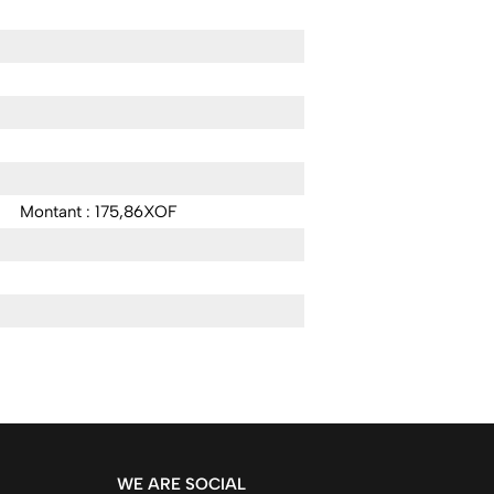
Montant : 175,86XOF
WE ARE SOCIAL