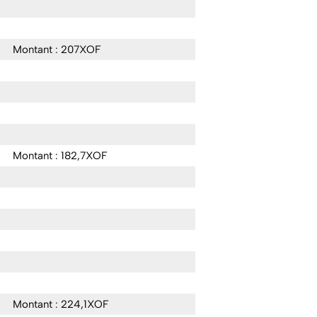
Montant : 207XOF
Montant : 182,7XOF
Montant : 224,1XOF