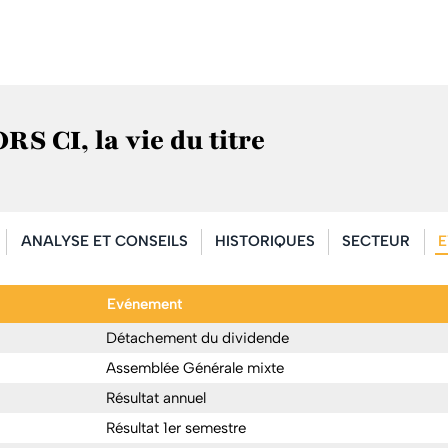
CI, la vie du titre
ANALYSE ET CONSEILS
HISTORIQUES
SECTEUR
E
Evénement
Détachement du dividende
Assemblée Générale mixte
Résultat annuel
Résultat 1er semestre