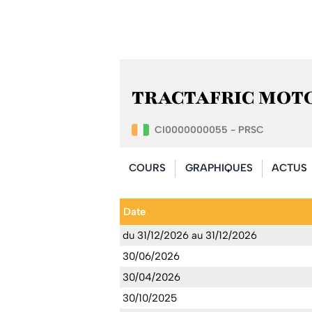
TRACTAFRIC MOTORS 
CI0000000055 - PRSC
COURS
GRAPHIQUES
ACTUS
Date
du 31/12/2026 au 31/12/2026
30/06/2026
30/04/2026
30/10/2025