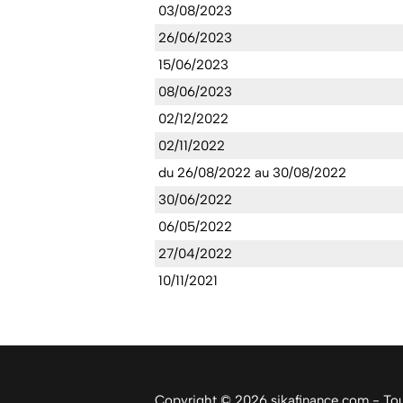
03/08/2023
26/06/2023
15/06/2023
08/06/2023
02/12/2022
02/11/2022
du 26/08/2022 au 30/08/2022
30/06/2022
06/05/2022
27/04/2022
10/11/2021
Copyright © 2026 sikafinance.com - Tous