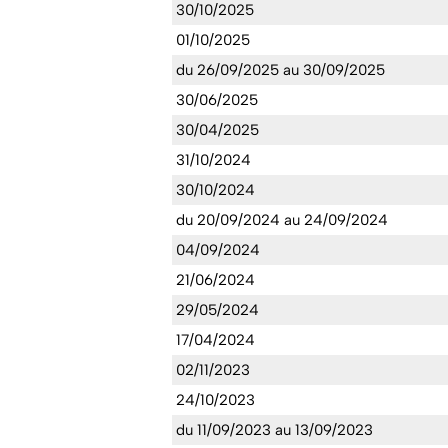
30/10/2025
01/10/2025
du 26/09/2025 au 30/09/2025
30/06/2025
30/04/2025
31/10/2024
30/10/2024
du 20/09/2024 au 24/09/2024
04/09/2024
21/06/2024
29/05/2024
17/04/2024
02/11/2023
24/10/2023
du 11/09/2023 au 13/09/2023