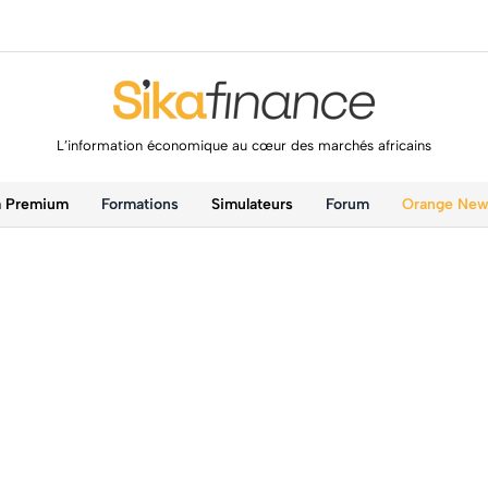
L’information économique au cœur des marchés africains
a Premium
Formations
Simulateurs
Forum
Orange Ne