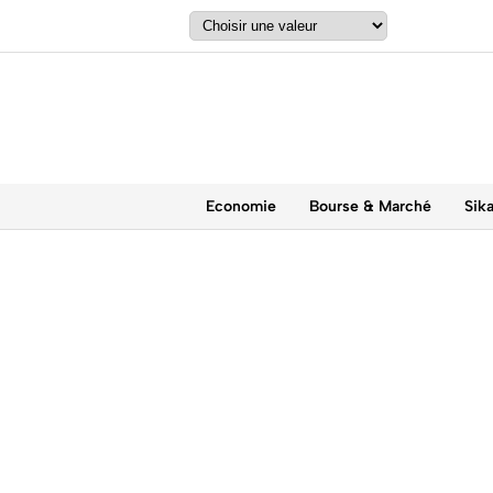
Economie
Bourse & Marché
Sik