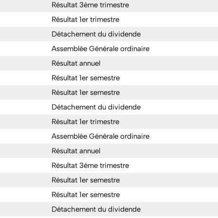
Résultat 3ème trimestre
Résultat 1er trimestre
Détachement du dividende
Assemblée Générale ordinaire
Résultat annuel
Résultat 1er semestre
Résultat 1er semestre
Détachement du dividende
Résultat 1er trimestre
Assemblée Générale ordinaire
Résultat annuel
Résultat 3ème trimestre
Résultat 1er semestre
Résultat 1er semestre
Détachement du dividende