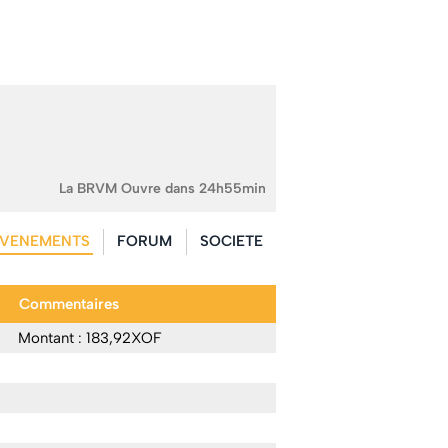
La BRVM Ouvre dans 24h55min
VENEMENTS
FORUM
SOCIETE
Commentaires
Montant : 183,92XOF