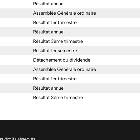
Résultat annuel
Assemblée Générale ordinaire
Résultat 1er trimestre
Résultat annuel
Résultat 3ème trimestre
Résultat 1er semestre
Détachement du dividende
Assemblée Générale ordinaire
Résultat 1er trimestre
Résultat annuel
Résultat 3ème trimestre
 droits réservés