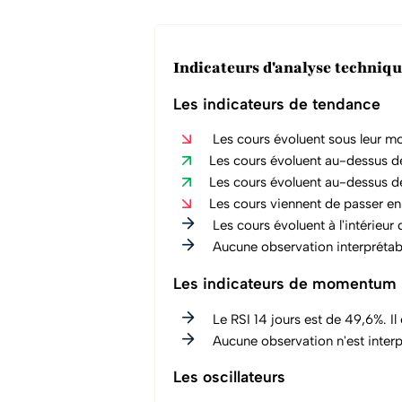
Indicateurs d'analyse techn
Les indicateurs de tendance
Les cours évoluent sous leur m
Les cours évoluent au-dessus d
Les cours évoluent au-dessus d
Les cours viennent de passer en
Les cours évoluent à l'intérieur
Aucune observation interprétab
Les indicateurs de momentum
Le RSI 14 jours est de 49,6%. Il
Aucune observation n'est interpr
Les oscillateurs