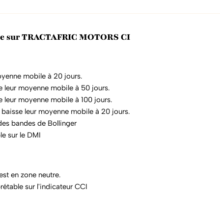
ique sur TRACTAFRIC MOTORS CI
oyenne mobile à 20 jours.
e leur moyenne mobile à 50 jours.
e leur moyenne mobile à 100 jours.
 baisse leur moyenne mobile à 20 jours.
 des bandes de Bollinger
le sur le DMI
 est en zone neutre.
étable sur l'indicateur CCI