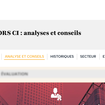
CI : analyses et conseils
ANALYSE ET CONSEILS
HISTORIQUES
SECTEUR
E