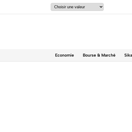
Economie
Bourse & Marché
Sik