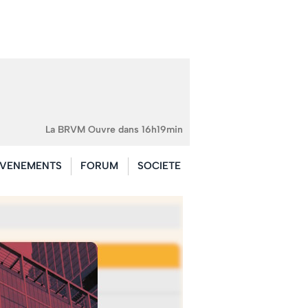
La BRVM Ouvre dans 16h19min
VENEMENTS
FORUM
SOCIETE