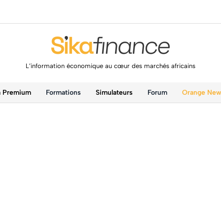
L’information économique au cœur des marchés africains
a Premium
Formations
Simulateurs
Forum
Orange Ne