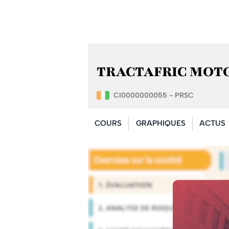
TRACTAFRIC MOTORS 
CI0000000055 - PRSC
COURS
GRAPHIQUES
ACTUS