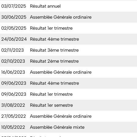
03/07/2025
Résultat annuel
30/06/2025
Assemblée Générale ordinaire
02/05/2025
Résultat 1er trimestre
24/06/2024
Résultat 4ème trimestre
02/11/2023
Résultat 3ème trimestre
02/10/2023
Résultat 2ème trimestre
16/06/2023
Assemblée Générale ordinaire
09/06/2023
Résultat 4ème trimestre
09/06/2023
Résultat 1er trimestre
31/08/2022
Résultat 1er semestre
27/05/2022
Assemblée Générale ordinaire
10/05/2022
Assemblée Générale mixte