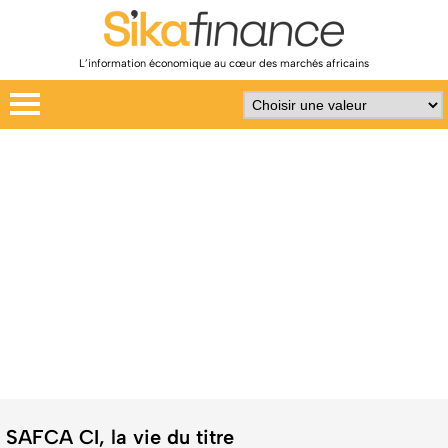
L’information économique au cœur des marchés africains
SAFCA CI, la vie du titre