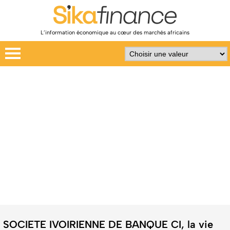
L’information économique au cœur des marchés africains
SOCIETE IVOIRIENNE DE BANQUE CI, la vie