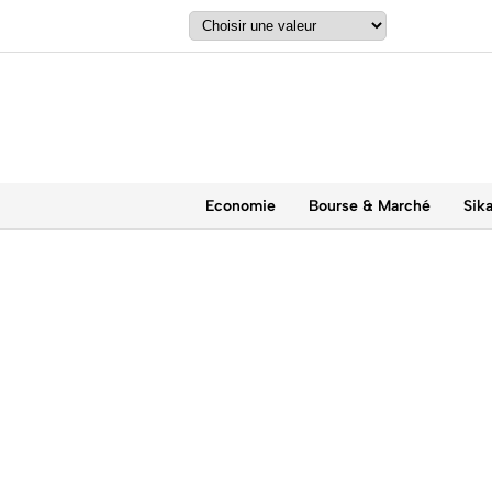
Economie
Bourse & Marché
Sik