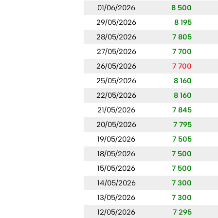
01/06/2026
8 500
29/05/2026
8 195
28/05/2026
7 805
27/05/2026
7 700
26/05/2026
7 700
25/05/2026
8 160
22/05/2026
8 160
21/05/2026
7 845
20/05/2026
7 795
19/05/2026
7 505
18/05/2026
7 500
15/05/2026
7 500
14/05/2026
7 300
13/05/2026
7 300
12/05/2026
7 295