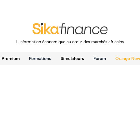
L’information économique au cœur des marchés africains
a Premium
Formations
Simulateurs
Forum
Orange Ne