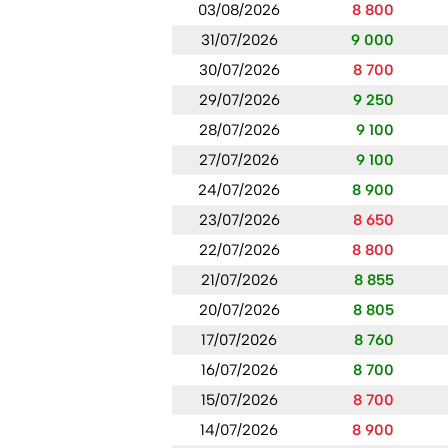
03/08/2026
8 800
31/07/2026
9 000
30/07/2026
8 700
29/07/2026
9 250
28/07/2026
9 100
27/07/2026
9 100
24/07/2026
8 900
23/07/2026
8 650
22/07/2026
8 800
21/07/2026
8 855
20/07/2026
8 805
17/07/2026
8 760
16/07/2026
8 700
15/07/2026
8 700
14/07/2026
8 900