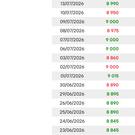
13/07/2026
8 990
10/07/2026
8 950
09/07/2026
9 000
08/07/2026
8 975
07/07/2026
9 000
06/07/2026
9 000
03/07/2026
8 860
02/07/2026
9 000
01/07/2026
9 015
30/06/2026
8 890
29/06/2026
8 895
26/06/2026
8 890
25/06/2026
8 890
24/06/2026
8 845
23/06/2026
8 845