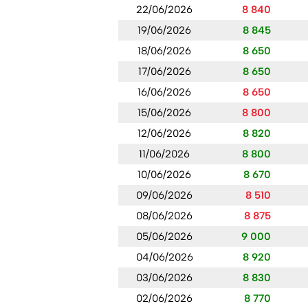
22/06/2026
8 840
19/06/2026
8 845
18/06/2026
8 650
17/06/2026
8 650
16/06/2026
8 650
15/06/2026
8 800
12/06/2026
8 820
11/06/2026
8 800
10/06/2026
8 670
09/06/2026
8 510
08/06/2026
8 875
05/06/2026
9 000
04/06/2026
8 920
03/06/2026
8 830
02/06/2026
8 770