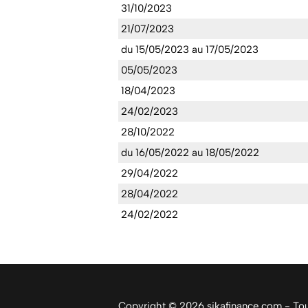
31/10/2023
21/07/2023
du 15/05/2023 au 17/05/2023
05/05/2023
18/04/2023
24/02/2023
28/10/2022
du 16/05/2022 au 18/05/2022
29/04/2022
28/04/2022
24/02/2022
Copyright © 2026 sikafinance.com - Tous