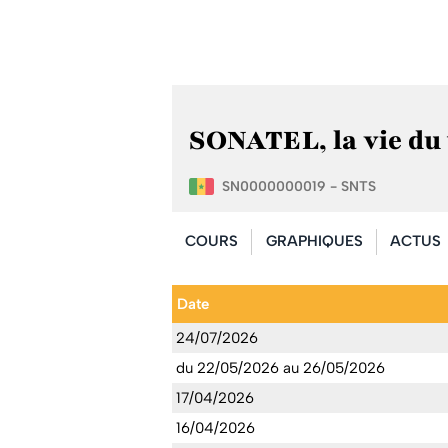
SONATEL, la vie du 
SN0000000019 - SNTS
COURS
GRAPHIQUES
ACTUS
Date
24/07/2026
du 22/05/2026 au 26/05/2026
17/04/2026
16/04/2026