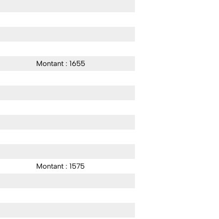
Montant : 1655
Montant : 1575