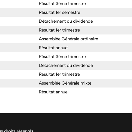
Résultat 3ème trimestre
Résultat 1er semestre
Détachement du dividende
Résultat 1er trimestre
Assemblée Générale ordinaire
Résultat annuel
Résultat 3ème trimestre
Détachement du dividende
Résultat 1er trimestre
Assemblée Générale mixte
Résultat annuel
 droits réservés