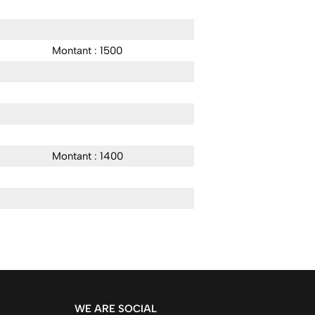
Montant : 1500
Montant : 1400
WE ARE SOCIAL