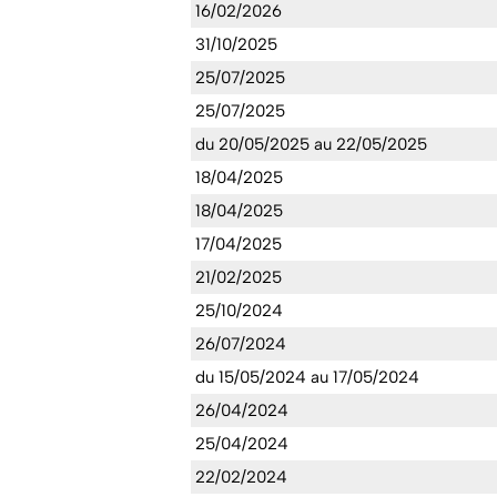
16/02/2026
31/10/2025
25/07/2025
25/07/2025
du 20/05/2025 au 22/05/2025
18/04/2025
18/04/2025
17/04/2025
21/02/2025
25/10/2024
26/07/2024
du 15/05/2024 au 17/05/2024
26/04/2024
25/04/2024
22/02/2024