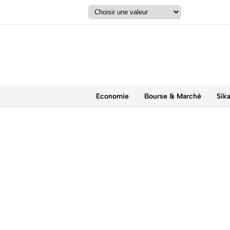
Economie
Bourse & Marché
Sik