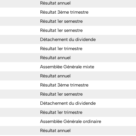
Résultat annuel
Résultat 3ème trimestre
Résultat 1er semestre
Résultat 1er semestre
Détachement du dividende
Résultat 1er trimestre
Résultat annuel
Assemblée Générale mixte
Résultat annuel
Résultat 3ème trimestre
Résultat 1er semestre
Détachement du dividende
Résultat 1er trimestre
Assemblée Générale ordinaire
Résultat annuel