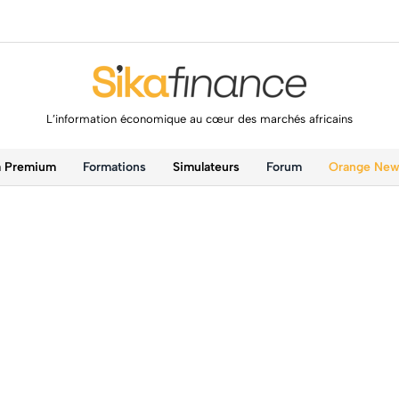
L’information économique au cœur des marchés africains
a Premium
Formations
Simulateurs
Forum
Orange Ne