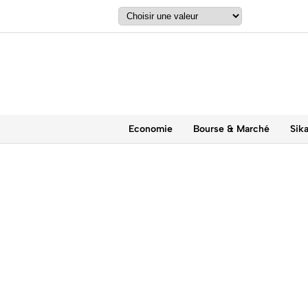
Economie
Bourse & Marché
Sik