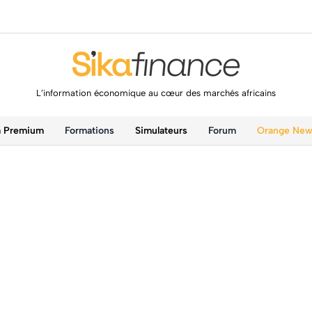
L’information économique au cœur des marchés africains
a Premium
Formations
Simulateurs
Forum
Orange Ne