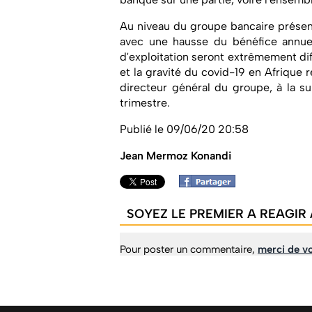
Au niveau du groupe bancaire présent 
avec une hausse du bénéfice annuel 
d'exploitation seront extrêmement dif
et la gravité du covid-19 en Afrique r
directeur général du groupe, à la su
trimestre.
Publié le 09/06/20 20:58
Jean Mermoz Konandi
SOYEZ LE PREMIER A REAGIR 
Pour poster un commentaire,
merci de vo