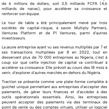
de 6 millions de dollars, soit 3,5 milliards FCFA (4,6
milliards de nairas), pour accélérer sa croissance et
renforcer son équipe.
Le tour de table a été principalement mené par trois
sociétés de capital-risque, à savoir Multiply Partners,
Ventures Platform et de P1 Ventures, parmi d'autres
investisseurs.
La jeune entreprise ayant vu ses revenus multipliés par 7 et
ses transactions multipliées par 8 en 2022, tout en
desservant plus de 70 000 entreprises au Nigeria, c'est à
coup sûr que cette injection de capital va contribuer à
accélérer sa croissance. Elle prévoit au cours des 18 mois à
venir, d'explorer d'autres marchés en dehors du Nigéria.
Traction se présente comme une plate-forme complète à
guichet unique permettant aux entreprises d'accepter des
paiements, de gérer leurs finances et d'accéder à des
outils opérationnels essentiels. Ainsi, les entreprises
peuvent accepter des paiements via des terminaux de
point de vente ou des comptes virtuels, utiliser un logiciel