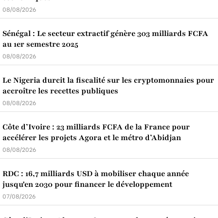
08/08/2026
Sénégal : Le secteur extractif génère 303 milliards FCFA
au 1er semestre 2025
08/08/2026
Le Nigeria durcit la fiscalité sur les cryptomonnaies pour
accroître les recettes publiques
08/08/2026
Côte d’Ivoire : 23 milliards FCFA de la France pour
accélérer les projets Agora et le métro d’Abidjan
08/08/2026
RDC : 16,7 milliards USD à mobiliser chaque année
jusqu'en 2030 pour financer le développement
07/08/2026