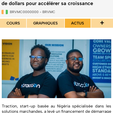
de dollars pour accélérer sa croissance
BRVMC0000000 - BRVMC
+
COURS
GRAPHIQUES
ACTUS
Traction, start-up basée au Nigéria spécialisée dans les
solutions marchandes, a levé un financement de démarrage