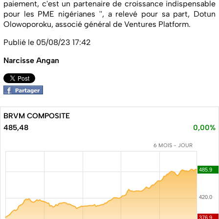
paiement, c'est un partenaire de croissance indispensable
pour les PME nigérianes '', a relevé pour sa part, Dotun
Olowoporoku, associé général de Ventures Platform.
Publié le 05/08/23 17:42
Narcisse Angan
BRVM COMPOSITE
485,48
0,00%
6 MOIS - JOUR