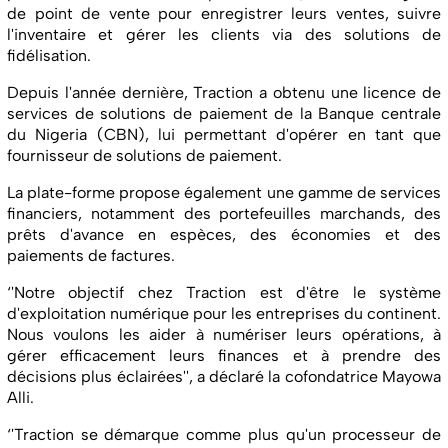
de point de vente pour enregistrer leurs ventes, suivre
l'inventaire et gérer les clients via des solutions de
fidélisation.
Depuis l'année dernière, Traction a obtenu une licence de
services de solutions de paiement de la Banque centrale
du Nigeria (CBN), lui permettant d'opérer en tant que
fournisseur de solutions de paiement.
La plate-forme propose également une gamme de services
financiers, notamment des portefeuilles marchands, des
prêts d'avance en espèces, des économies et des
paiements de factures.
‘'Notre objectif chez Traction est d'être le système
d'exploitation numérique pour les entreprises du continent.
Nous voulons les aider à numériser leurs opérations, à
gérer efficacement leurs finances et à prendre des
décisions plus éclairées'', a déclaré la cofondatrice Mayowa
Alli.
‘'Traction se démarque comme plus qu'un processeur de