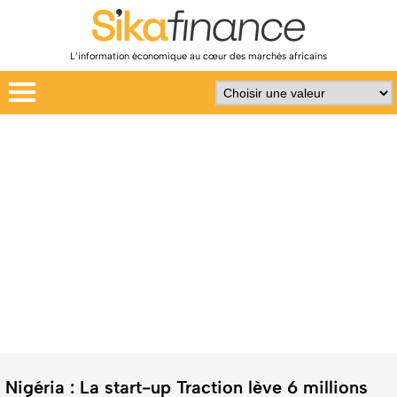
L’information économique au cœur des marchés africains
Nigéria : La start-up Traction lève 6 millions