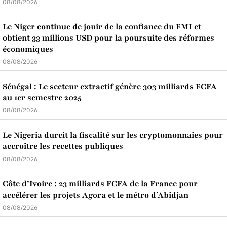
08/08/2026
Le Niger continue de jouir de la confiance du FMI et
obtient 33 millions USD pour la poursuite des réformes
économiques
08/08/2026
Sénégal : Le secteur extractif génère 303 milliards FCFA
au 1er semestre 2025
08/08/2026
Le Nigeria durcit la fiscalité sur les cryptomonnaies pour
accroître les recettes publiques
08/08/2026
Côte d’Ivoire : 23 milliards FCFA de la France pour
accélérer les projets Agora et le métro d’Abidjan
08/08/2026