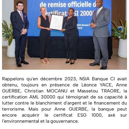
Rappelons qu'en décembre 2023, NSIA Banque CI avait
obtenu, toujours en présence de Léonce YACE, Anne
GUERBE, Christian MOCANU et Massetou TRAORE, la
certification AML 30000 qui témoignait de sa capacité à
lutter contre le blanchiment d'argent et le financement du
terrorisme. Mais pour Anne GUERBE, la banque peut
encore acquérir le certificat ESG 1000, axé sur
l'environnemental et la gouvernance.