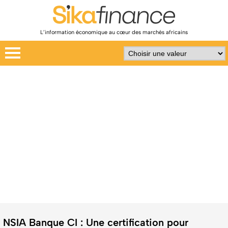
L’information économique au cœur des marchés africains
NSIA Banque CI : Une certification pour