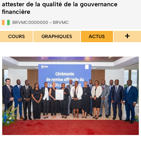
attester de la qualité de la gouvernance
financière
BRVMC0000000 - BRVMC
+
COURS
GRAPHIQUES
ACTUS