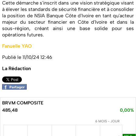
Cette démarche s'inscrit dans une vision stratégique visant
à élever les standards de sécurité financière et à consolider
la position de NSIA Banque Côte d'Ivoire en tant qu'acteur
majeur du secteur financier en Côte d'Ivoire et dans la
sous-région, créant ainsi une base solide pour ses
opérations futures.
Fanuelle YAO
Publié le 11/10/24 12:46
La Rédaction
BRVM COMPOSITE
485,48
0,00%
6 MOIS - JOUR