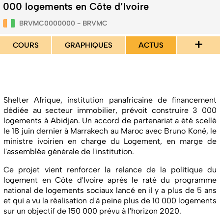
000 logements en Côte d’Ivoire
BRVMC0000000 - BRVMC
+
COURS
GRAPHIQUES
ACTUS
Shelter Afrique, institution panafricaine de financement
dédiée au secteur immobilier, prévoit construire 3 000
logements à Abidjan. Un accord de partenariat a été scellé
le 18 juin dernier à Marrakech au Maroc avec Bruno Koné, le
ministre ivoirien en charge du Logement, en marge de
l'assemblée générale de l'institution.
Ce projet vient renforcer la relance de la politique du
logement en Côte d'Ivoire après le raté du programme
national de logements sociaux lancé en il y a plus de 5 ans
et qui a vu la réalisation d'à peine plus de 10 000 logements
sur un objectif de 150 000 prévu à l'horizon 2020.