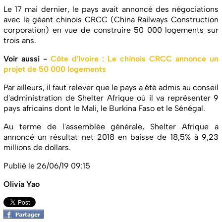
Le 17 mai dernier, le pays avait annoncé des négociations
avec le géant chinois CRCC (China Railways Construction
corporation) en vue de construire 50 000 logements sur
trois ans.
Voir aussi -
Côte d'Ivoire : Le chinois CRCC annonce un
projet de 50 000 logements
Par ailleurs, il faut relever que le pays a été admis au conseil
d'administration de Shelter Afrique où il va représenter 9
pays africains dont le Mali, le Burkina Faso et le Sénégal.
Au terme de l'assemblée générale, Shelter Afrique a
annoncé un résultat net 2018 en baisse de 18,5% à 9,23
millions de dollars.
Publié le 26/06/19 09:15
Olivia Yao