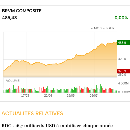
BRVM COMPOSITE
485,48
0,00%
6 MOIS - JOUR
VOLUME
ACTUALITES RELATIVES
RDC : 16,7 milliards USD à mobiliser chaque année