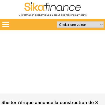
L’information économique au cœur des marchés africains
Shelter Afrique annonce la construction de 3