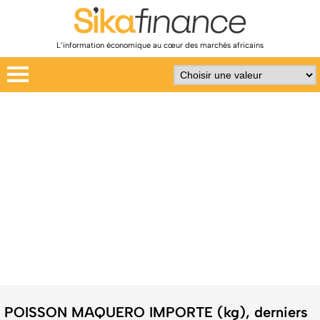
L’information économique au cœur des marchés africains
POISSON MAQUERO IMPORTE (kg), derniers