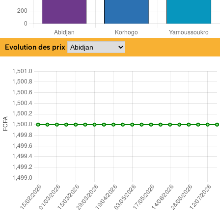
Evolution des prix