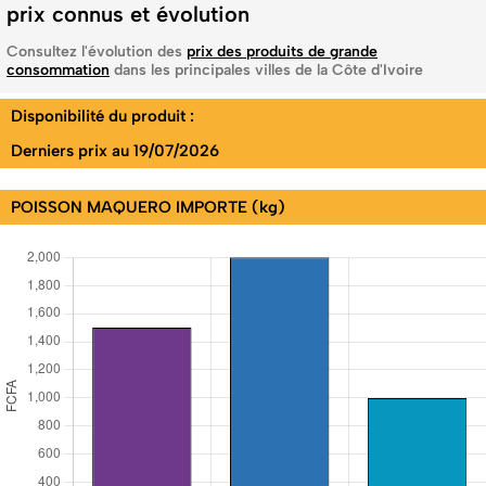
prix connus et évolution
Consultez l'évolution des
prix des produits de grande
consommation
dans les principales villes de la Côte d'Ivoire
Disponibilité du produit :
Derniers prix au 19/07/2026
POISSON MAQUERO IMPORTE (kg)