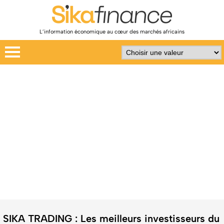
L’information économique au cœur des marchés africains
SIKA TRADING : Les meilleurs investisseurs du