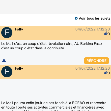
Voir tous les sujets
Folly
04/07/2022 17:12:20
0
Le Mali c'est un coup d'état révolutionnaire; AU Burkina Faso
c'est un coup d'état dans la continuité.
RÉPONDRE
Folly
04/07/2022 17:12:20
0
Le Mali pourra enfin jouir de ses fonds à la BCEAO et reprendre
en toute liberté ses activités commerciales et financières avec