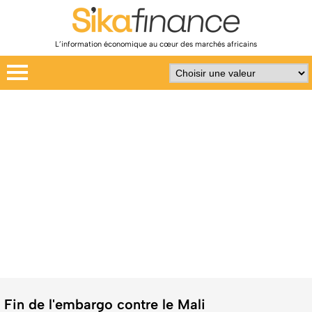
L’information économique au cœur des marchés africains
Fin de l'embargo contre le Mali