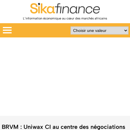
L’information économique au cœur des marchés africains
BRVM : Uniwax CI au centre des négociations